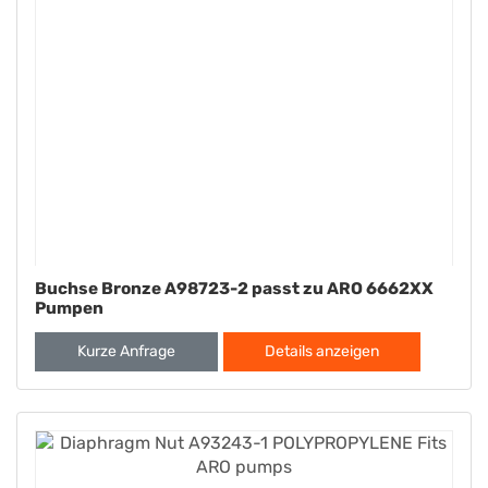
Buchse Bronze A98723-2 passt zu ARO 6662XX
Pumpen
Kurze Anfrage
Details anzeigen