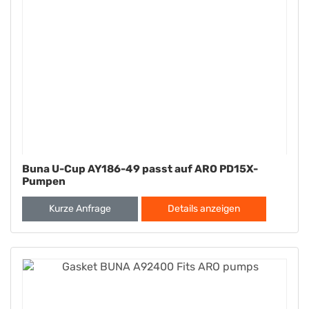
Buna U-Cup AY186-49 passt auf ARO PD15X-
Pumpen
Kurze Anfrage
Details anzeigen