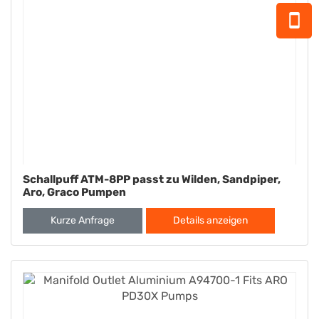
Schallpuff ATM-8PP passt zu Wilden, Sandpiper,
Aro, Graco Pumpen
Kurze Anfrage
Details anzeigen