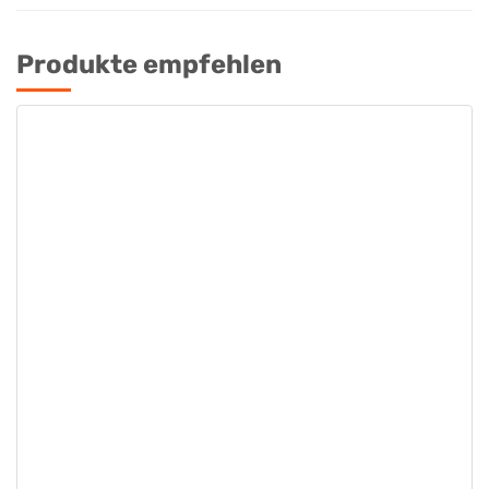
Produkte empfehlen