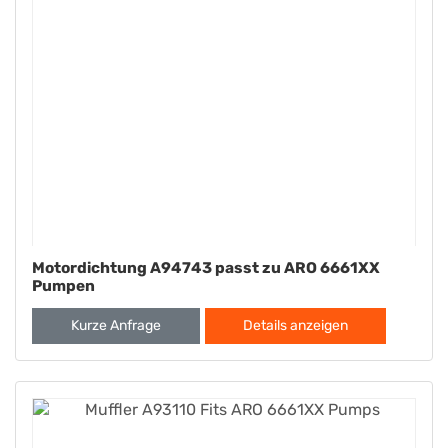
Motordichtung A94743 passt zu ARO 6661XX
Pumpen
Kurze Anfrage
Details anzeigen