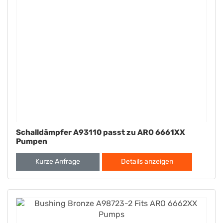
Schalldämpfer A93110 passt zu ARO 6661XX
Pumpen
Kurze Anfrage
Details anzeigen