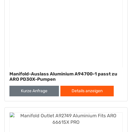
Manifold-Auslass Aluminium A94700-1 passt zu
ARO PD30X-Pumpen
Kurze Anfrage
Details anzeigen