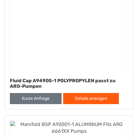
Fluid Cap A94905-1 POLYPROPYLEN passt zu
ARO-Pumpen
Kurze Anfrage
Details anzeigen