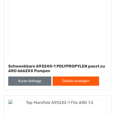
Schwenkbare A93240-1 POLYPROPYLEN passt zu
ARO 6662XX Pumpen
Kurze Anfrage
Details anzeigen