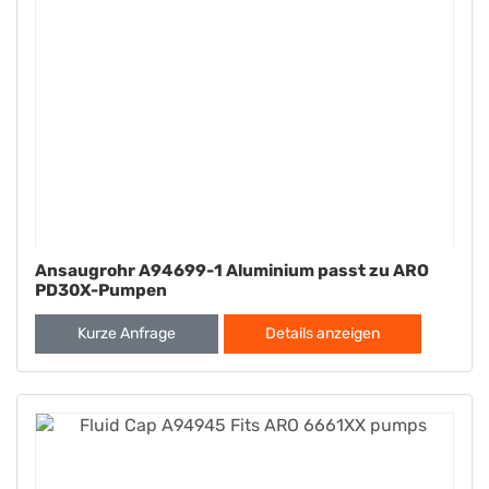
Ansaugrohr A94699-1 Aluminium passt zu ARO
PD30X-Pumpen
Kurze Anfrage
Details anzeigen