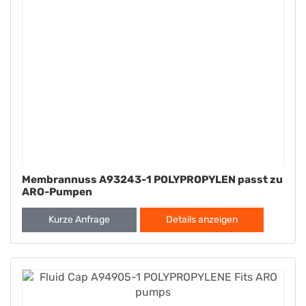
Membrannuss A93243-1 POLYPROPYLEN passt zu
ARO-Pumpen
Kurze Anfrage
Details anzeigen