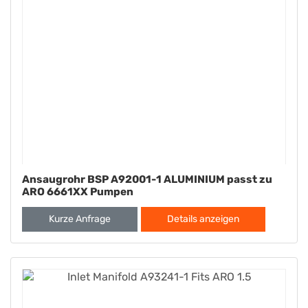
Ansaugrohr BSP A92001-1 ALUMINIUM passt zu
ARO 6661XX Pumpen
Kurze Anfrage
Details anzeigen