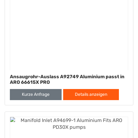
Ansaugrohr-Auslass A92749 Aluminium passt in
ARO 66615X PRO
Kurze Anfrage
Details anzeigen