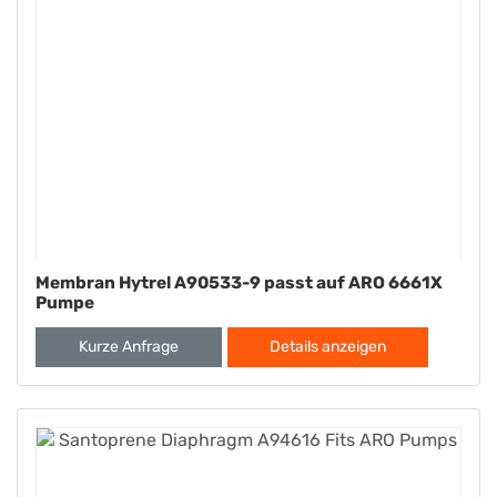
Membran Hytrel A90533-9 passt auf ARO 6661X
Pumpe
Kurze Anfrage
Details anzeigen