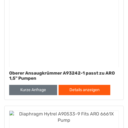
Oberer Ansaugkrümmer A93242-1 passt zu ARO
1,5" Pumpen
Kurze Anfrage
Details anzeigen